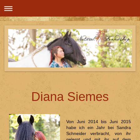
Diana Siemes
Von Juni 2014 bis Juni 2015
habe ich ein Jahr bei Sandra
Schneider verbracht, von ihr
gelernt und mit ihr auf dem