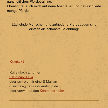
ganzheitliches Pferdetraining.
Ebenso freue ich mich auf neue Abenteuer und natürlich jede
menge Pferde.
Lächelnde Menschen und zufriedene Pferdeaugen sind
einfach die schönste Belohnung!
Kontakt
Ruf einfach an unter
0152 24611724
oder schreib mir eine E-Mail an
d.siemes@natural-friendship.de
oder verwende das
Kontaktformular
.