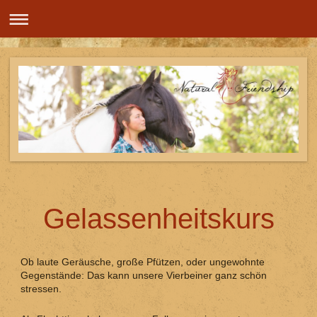
Gelassenheitskurs
Ob laute Geräusche, große Pfützen, oder ungewohnte
Gegenstände: Das kann unsere Vierbeiner ganz schön
stressen.